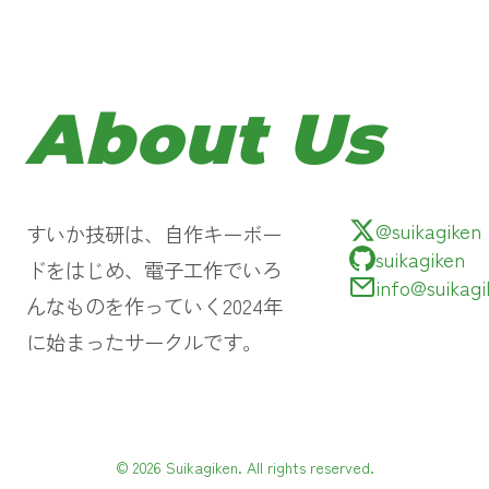
About Us
@suikagiken
すいか技研は、自作キーボー
suikagiken
ドをはじめ、電子工作でいろ
info@suikagi
んなものを作っていく2024年
に始まったサークルです。
© 2026 Suikagiken. All rights reserved.