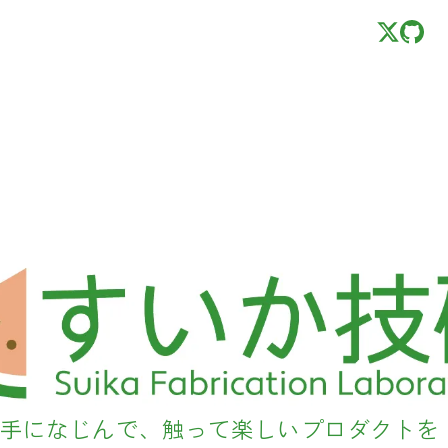
手になじんで、触って楽しい
プロダクトを